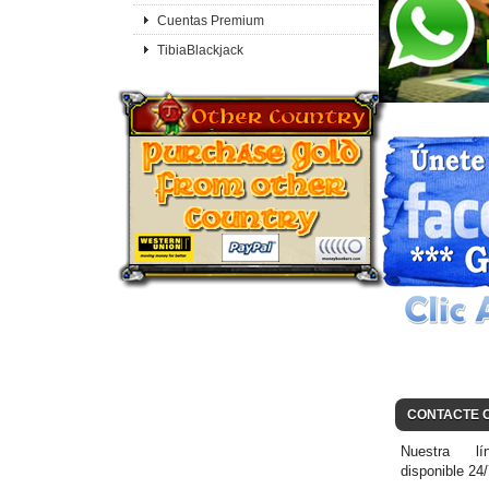
Cuentas Premium
TibiaBlackjack
CONTACTE 
Nuestra lí
disponible 24