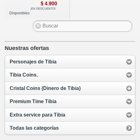
$ 4.900
¡EN DESCUENTO!
Disponibles
Nuestras ofertas
Personajes de Tibia
Tibia Coins.
Cristal Coins (Dinero de Tibia)
Premium Time Tibia
Extra service para Tibia
Todas las categorías