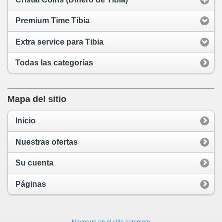
Premium Time Tibia
Extra service para Tibia
Todas las categorías
Mapa del sitio
Inicio
Nuestras ofertas
Su cuenta
Páginas
Navegue en el sitio completo