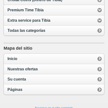
Premium Time Tibia
Extra service para Tibia
Todas las categorías
Mapa del sitio
Inicio
Nuestras ofertas
Su cuenta
Páginas
Navegue en el sitio completo