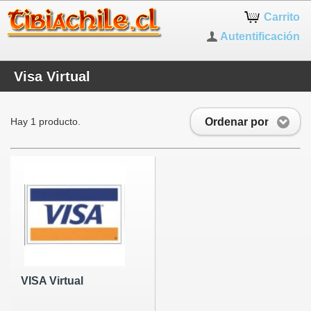
Carrito
Autentificación
Visa Virtual
Ordenar por
Hay 1 producto.
VISA Virtual