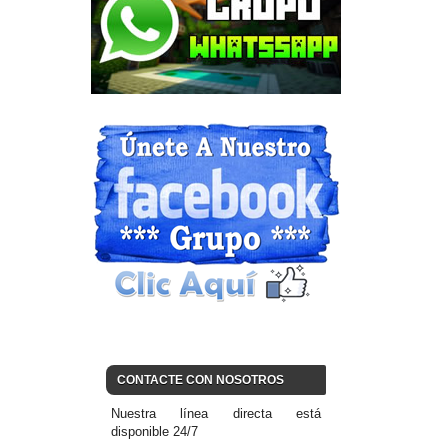
CONTACTE CON NOSOTROS
Nuestra línea directa está
disponible 24/7