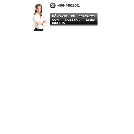
+569 44522001
PÓNGASE EN CONTACTO
CON NUESTRA LÍNEA
DIRECTA