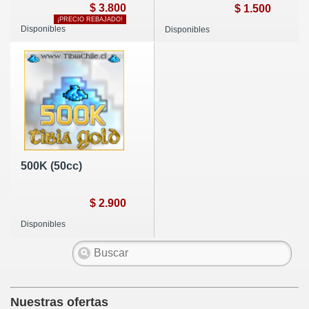
$ 3.800
$ 1.500
¡PRECIO REBAJADO!
Disponibles
Disponibles
500K (50cc)
$ 2.900
Disponibles
Nuestras ofertas