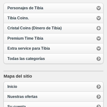
Personajes de Tibia
Tibia Coins.
Cristal Coins (Dinero de Tibia)
Premium Time Tibia
Extra service para Tibia
Todas las categorías
Mapa del sitio
Inicio
Nuestras ofertas
Su cuenta