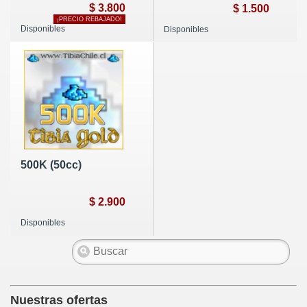
$ 3.800
$ 1.500
¡PRECIO REBAJADO!
Disponibles
Disponibles
500K (50cc)
$ 2.900
Disponibles
Nuestras ofertas