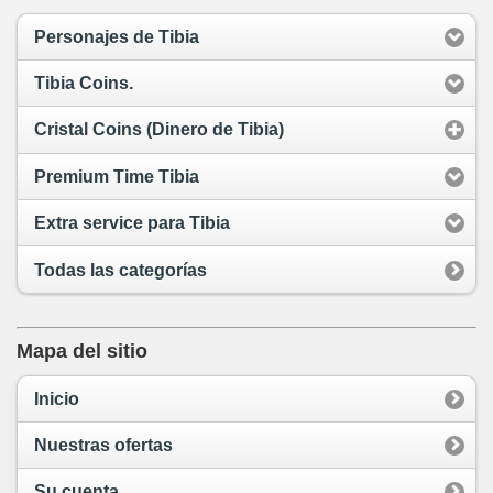
Personajes de Tibia
Tibia Coins.
Cristal Coins (Dinero de Tibia)
Premium Time Tibia
Extra service para Tibia
Todas las categorías
Mapa del sitio
Inicio
Nuestras ofertas
Su cuenta