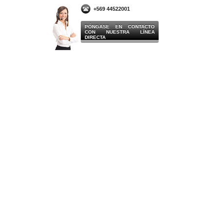
+569 44522001
PÓNGASE EN CONTACTO
CON NUESTRA LÍNEA
DIRECTA