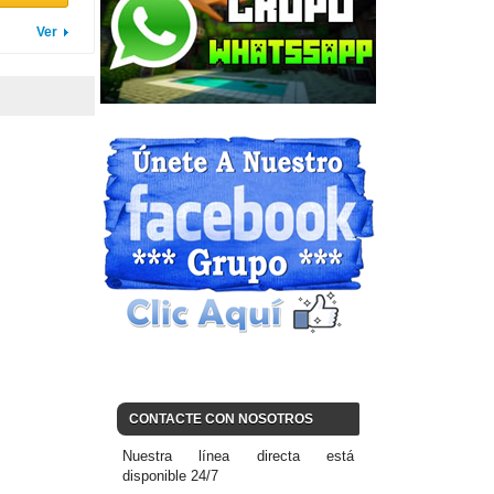
Ver
CONTACTE CON NOSOTROS
Nuestra línea directa está
disponible 24/7