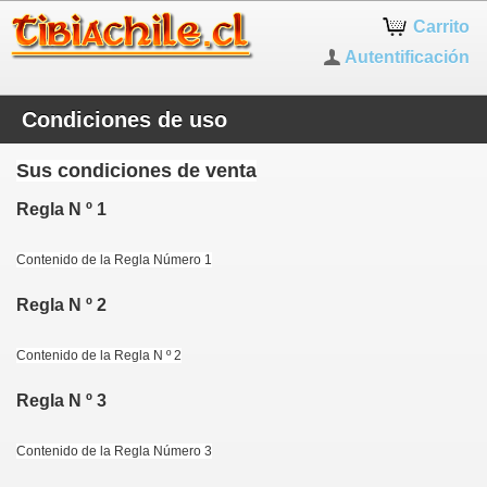
Carrito
Autentificación
Condiciones de uso
Sus condiciones de venta
Regla N º 1
Contenido de la Regla Número 1
Regla N º 2
Contenido de la Regla N º 2
Regla N º 3
Contenido de la Regla Número 3