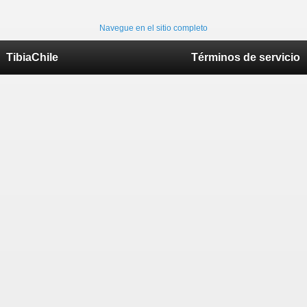
Navegue en el sitio completo
TibiaChile
Términos de servicio