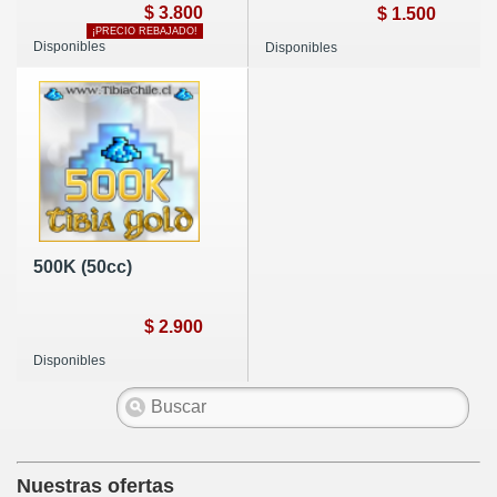
$ 3.800
$ 1.500
¡PRECIO REBAJADO!
Disponibles
Disponibles
500K (50cc)
$ 2.900
Disponibles
Nuestras ofertas