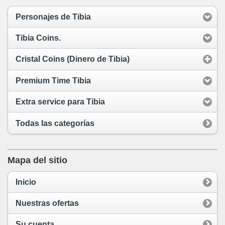
Personajes de Tibia
Tibia Coins.
Cristal Coins (Dinero de Tibia)
Premium Time Tibia
Extra service para Tibia
Todas las categorías
Mapa del sitio
Inicio
Nuestras ofertas
Su cuenta