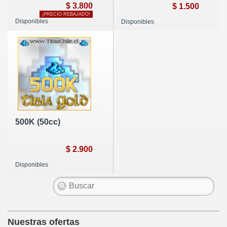
$ 3.800
$ 1.500
¡PRECIO REBAJADO!
Disponibles
Disponibles
500K (50cc)
$ 2.900
Disponibles
Nuestras ofertas