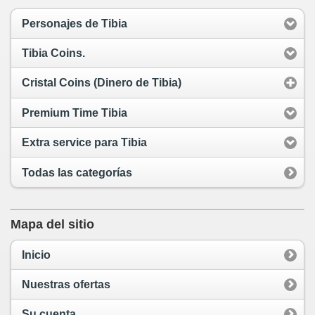
Personajes de Tibia
Tibia Coins.
Cristal Coins (Dinero de Tibia)
Premium Time Tibia
Extra service para Tibia
Todas las categorías
Mapa del sitio
Inicio
Nuestras ofertas
Su cuenta