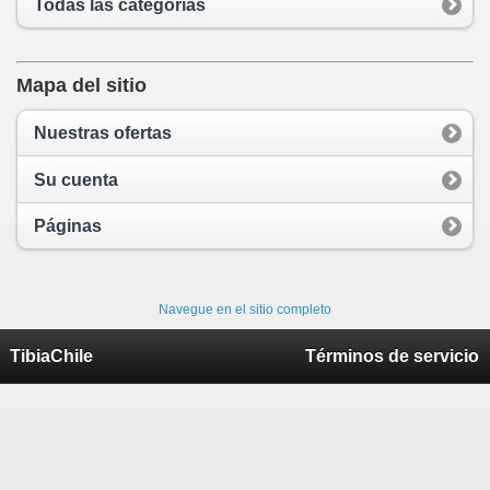
Todas las categorías
Mapa del sitio
Nuestras ofertas
Su cuenta
Páginas
Navegue en el sitio completo
TibiaChile
Términos de servicio