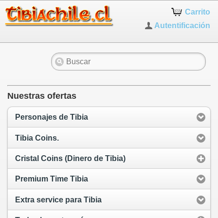
Carrito
Autentificación
Nuestras ofertas
Personajes de Tibia
Tibia Coins.
Cristal Coins (Dinero de Tibia)
Premium Time Tibia
Extra service para Tibia