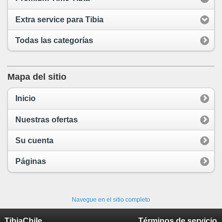
Extra service para Tibia
Todas las categorías
Mapa del sitio
Inicio
Nuestras ofertas
Su cuenta
Páginas
Navegue en el sitio completo
TibiaChile
Términos de servicio