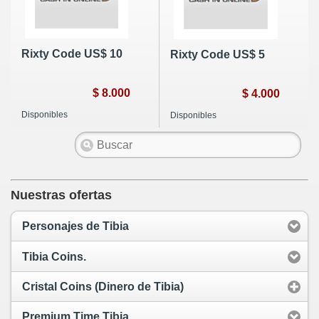
Rixty Code US$ 10
Rixty Code US$ 5
$ 8.000
$ 4.000
Disponibles
Disponibles
Nuestras ofertas
Personajes de Tibia
Tibia Coins.
Cristal Coins (Dinero de Tibia)
Premium Time Tibia