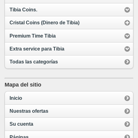
Tibia Coins.
Cristal Coins (Dinero de Tibia)
Premium Time Tibia
Extra service para Tibia
Todas las categorías
Mapa del sitio
Inicio
Nuestras ofertas
Su cuenta
Páginas