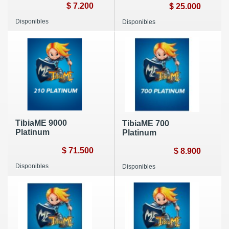
$ 7.200
$ 25.000
Disponibles
Disponibles
TibiaME 9000
TibiaME 700
Platinum
Platinum
$ 71.500
$ 8.900
Disponibles
Disponibles