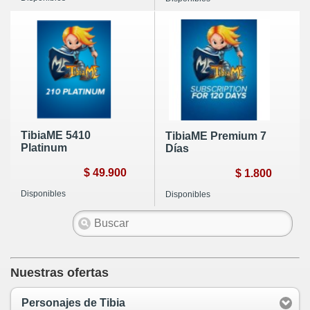
TibiaME 5410
TibiaME Premium 7
Platinum
Días
$ 49.900
$ 1.800
Disponibles
Disponibles
Nuestras ofertas
Personajes de Tibia