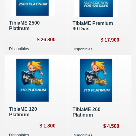
TibiaME 2500
TibiaME Premium
Platinum
90 Dias
$ 26.800
$ 17.900
Disponibles
Disponibles
TibiaME 120
TibiaME 260
Platinum
Platinum
$ 1.800
$ 4.500
Disponibles
Disponibles