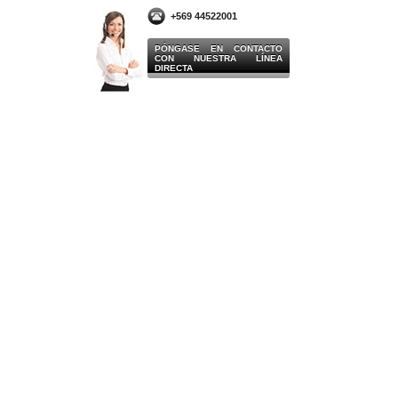
+569 44522001
PÓNGASE EN CONTACTO
CON NUESTRA LÍNEA
DIRECTA