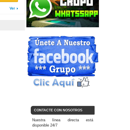
Ver
CONTACTE CON NOSOTROS
Nuestra línea directa está
disponible 24/7