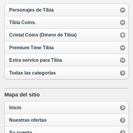
Personajes de Tibia
Tibia Coins.
Cristal Coins (Dinero de Tibia)
Premium Time Tibia
Extra service para Tibia
Todas las categorías
Mapa del sitio
Inicio
Nuestras ofertas
Su cuenta