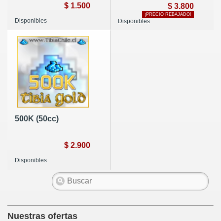
$ 1.500
$ 3.800
¡PRECIO REBAJADO!
Disponibles
Disponibles
500K (50cc)
$ 2.900
Disponibles
Nuestras ofertas